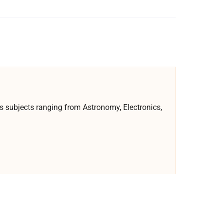
ous subjects ranging from Astronomy, Electronics,